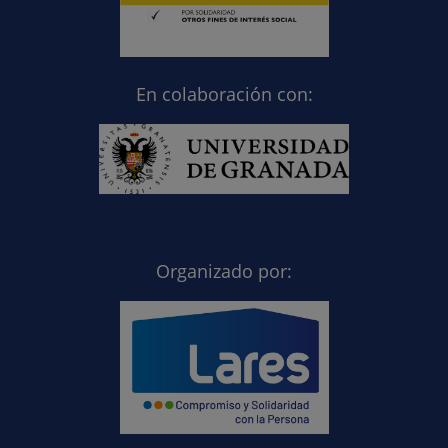
En colaboración con:
Organizado por: