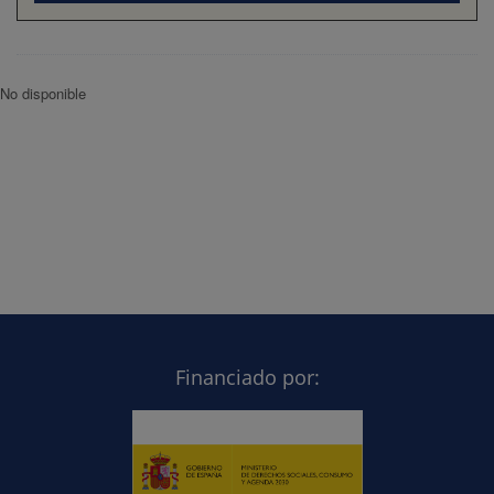
No disponible
Financiado por: