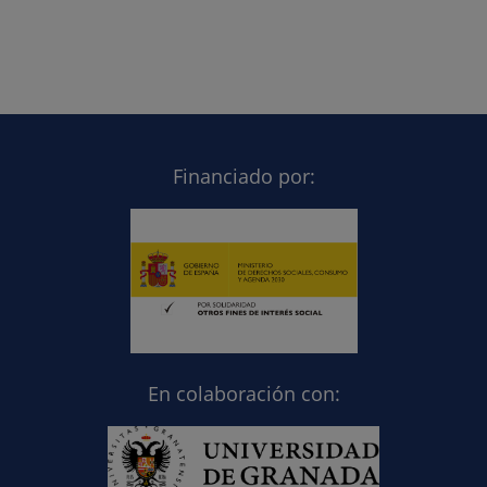
Financiado por:
En colaboración con: