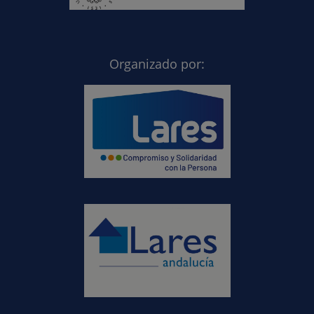
Organizado por: