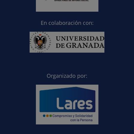
En colaboración con:
Organizado por: