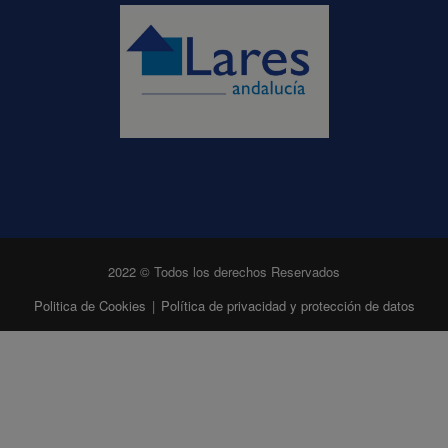
2022 © Todos los derechos Reservados
Politica de Cookies
|
Política de privacidad y protección de datos