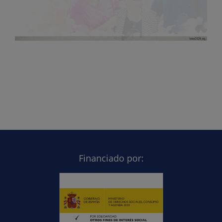
Financiado por: