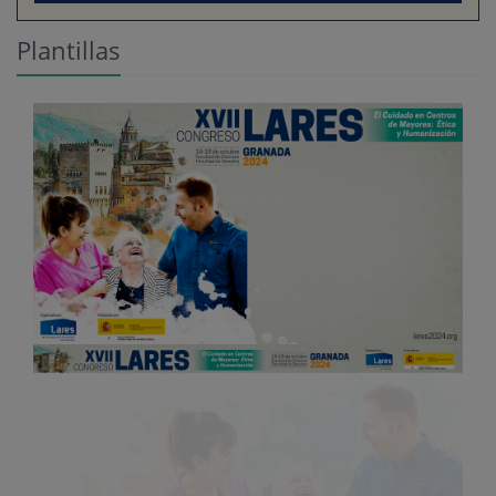
Plantillas