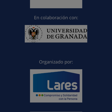
En colaboración con:
Organizado por: