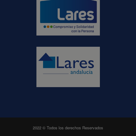
2022 © Todos los derechos Reservados