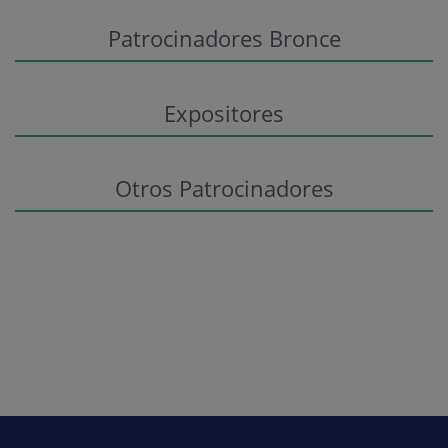
Patrocinadores Bronce
Expositores
Otros Patrocinadores