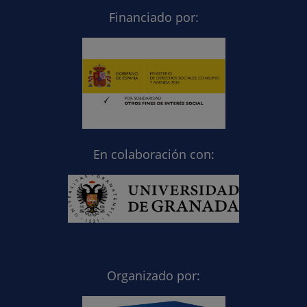
Financiado por:
En colaboración con:
Organizado por: